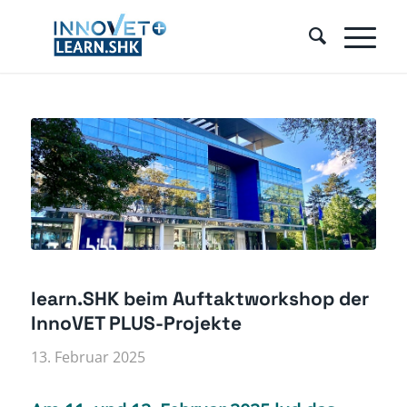
learn.SHK beim Auftaktworkshop der
InnoVET PLUS-Projekte
13. Februar 2025