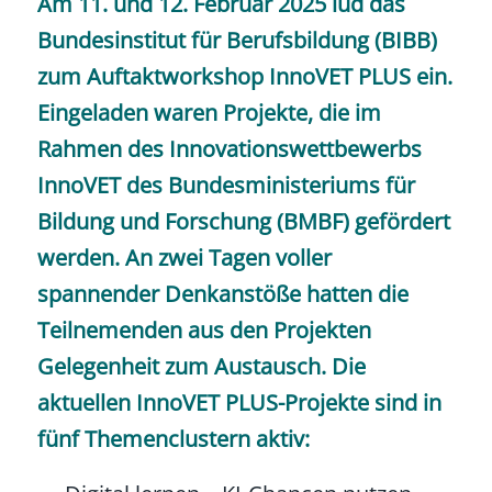
Am 11. und 12. Februar 2025 lud das
Bundesinstitut für Berufsbildung (BIBB)
zum Auftaktworkshop InnoVET PLUS ein.
Eingeladen waren Projekte, die im
Rahmen des Innovationswettbewerbs
InnoVET des Bundesministeriums für
Bildung und Forschung (BMBF) gefördert
werden. An zwei Tagen voller
spannender Denkanstöße hatten die
Teilnemenden aus den Projekten
Gelegenheit zum Austausch. Die
aktuellen InnoVET PLUS-Projekte sind in
fünf Themenclustern aktiv: