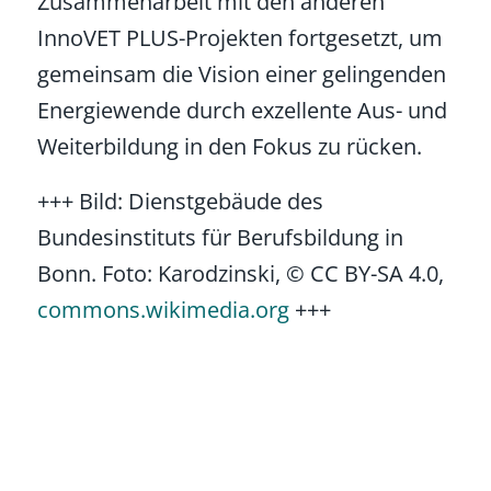
Zusammenarbeit mit den anderen
InnoVET PLUS-Projekten fortgesetzt, um
gemeinsam die Vision einer gelingenden
Energiewende durch exzellente Aus- und
Weiterbildung in den Fokus zu rücken.
+++ Bild: Dienstgebäude des
Bundesinstituts für Berufsbildung in
Bonn. Foto: Karodzinski, © CC BY-SA 4.0,
commons.wikimedia.org
+++