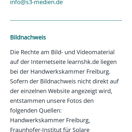
info@s3-medien.de
Bildnachweis
Die Rechte am Bild- und Videomaterial
auf der Internetseite learnshk.de liegen
bei der Handwerkskammer Freiburg.
Sofern der Bildnachweis nicht direkt auf
der einzelnen Website angezeigt wird,
entstammen unsere Fotos den
folgenden Quellen:
Handwerkskammer Freiburg,
Fraunhofer-Institut für Solare