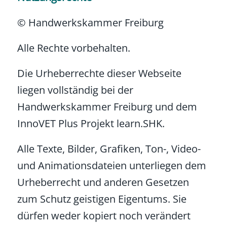
© Handwerkskammer Freiburg
Alle Rechte vorbehalten.
Die Urheberrechte dieser Webseite
liegen vollständig bei der
Handwerkskammer Freiburg und dem
InnoVET Plus Projekt learn.SHK.
Alle Texte, Bilder, Grafiken, Ton-, Video-
und Animationsdateien unterliegen dem
Urheberrecht und anderen Gesetzen
zum Schutz geistigen Eigentums. Sie
dürfen weder kopiert noch verändert