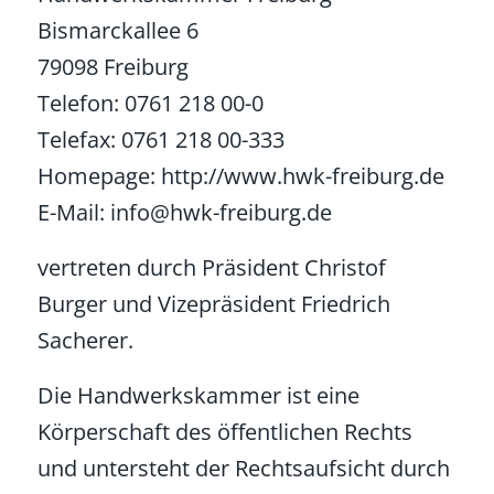
Bismarckallee 6
79098 Freiburg
Telefon: 0761 218 00-0
Telefax: 0761 218 00-333
Homepage: http://www.hwk-freiburg.de
E-Mail: info@hwk-freiburg.de
vertreten durch Präsident Christof
Burger und Vizepräsident Friedrich
Sacherer.
Die Handwerkskammer ist eine
Körperschaft des öffentlichen Rechts
und untersteht der Rechtsaufsicht durch