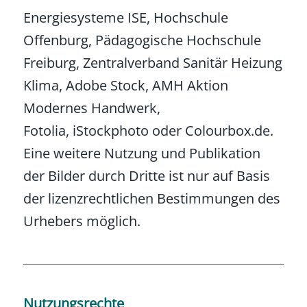
Energiesysteme ISE, Hochschule
Offenburg, Pädagogische Hochschule
Freiburg, Zentralverband Sanitär Heizung
Klima, Adobe Stock, AMH Aktion
Modernes Handwerk,
Fotolia, iStockphoto oder Colourbox.de.
Eine weitere Nutzung und Publikation
der Bilder durch Dritte ist nur auf Basis
der lizenzrechtlichen Bestimmungen des
Urhebers möglich.
Nutzungsrechte