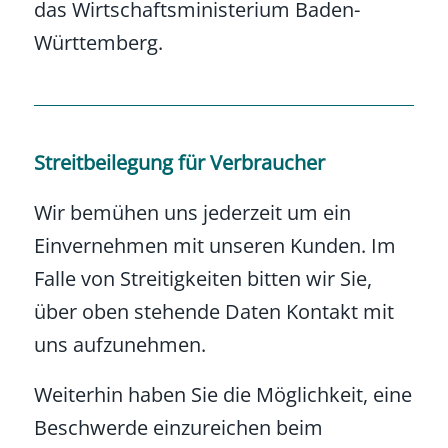
das Wirtschaftsministerium Baden-
Württemberg.
Streitbeilegung für Verbraucher
Wir bemühen uns jederzeit um ein
Einvernehmen mit unseren Kunden. Im
Falle von Streitigkeiten bitten wir Sie,
über oben stehende Daten Kontakt mit
uns aufzunehmen.
Weiterhin haben Sie die Möglichkeit, eine
Beschwerde einzureichen beim