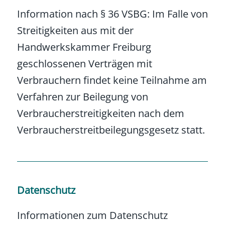
Information nach § 36 VSBG: Im Falle von
Streitigkeiten aus mit der
Handwerkskammer Freiburg
geschlossenen Verträgen mit
Verbrauchern findet keine Teilnahme am
Verfahren zur Beilegung von
Verbraucherstreitigkeiten nach dem
Verbraucherstreitbeilegungsgesetz statt.
Datenschutz
Informationen zum Datenschutz