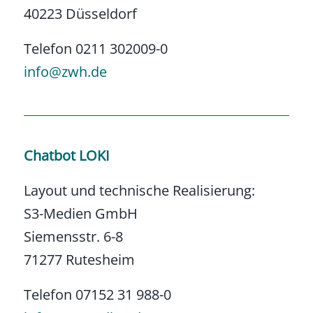
40223 Düsseldorf
Telefon 0211 302009-0
info@zwh.de
Chatbot LOKI
Layout und technische Realisierung:
S3-Medien GmbH
Siemensstr. 6-8
71277 Rutesheim
Telefon 07152 31 988-0