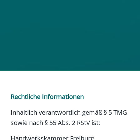
Rechtliche Informationen
Inhaltlich verantwortlich gemäß § 5 TMG
sowie nach § 55 Abs. 2 RStV ist:
Handwerkskammer Freiburg