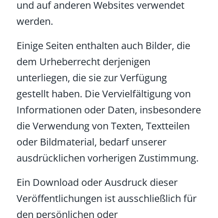
und auf anderen Websites verwendet
werden.
Einige Seiten enthalten auch Bilder, die
dem Urheberrecht derjenigen
unterliegen, die sie zur Verfügung
gestellt haben. Die Vervielfältigung von
Informationen oder Daten, insbesondere
die Verwendung von Texten, Textteilen
oder Bildmaterial, bedarf unserer
ausdrücklichen vorherigen Zustimmung.
Ein Download oder Ausdruck dieser
Veröffentlichungen ist ausschließlich für
den persönlichen oder