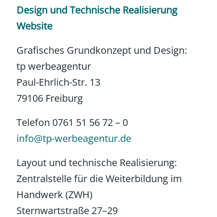
Design und Technische Realisierung
Website
Grafisches Grundkonzept und Design:
tp werbeagentur
Paul-Ehrlich-Str. 13
79106 Freiburg
Telefon 0761 51 56 72 – 0
info@tp-werbeagentur.de
Layout und technische Realisierung:
Zentralstelle für die Weiterbildung im
Handwerk (ZWH)
Sternwartstraße 27–29