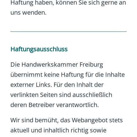
Haftung haben, können Sie sich gerne an
uns wenden.
Haftungsausschluss
Die Handwerkskammer Freiburg
übernimmt keine Haftung für die Inhalte
externer Links. Für den Inhalt der
verlinkten Seiten sind ausschließlich
deren Betreiber verantwortlich.
Wir sind bemüht, das Webangebot stets
aktuell und inhaltlich richtig sowie