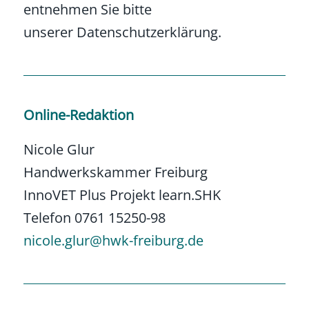
entnehmen Sie bitte
unserer Datenschutzerklärung.
Online-Redaktion
Nicole Glur
Handwerkskammer Freiburg
InnoVET Plus Projekt learn.SHK
Telefon 0761 15250-98
nicole.glur@hwk-freiburg.de