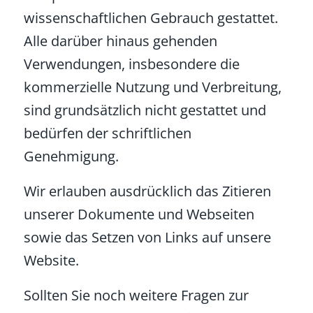
wissenschaftlichen Gebrauch gestattet.
Alle darüber hinaus gehenden
Verwendungen, insbesondere die
kommerzielle Nutzung und Verbreitung,
sind grundsätzlich nicht gestattet und
bedürfen der schriftlichen
Genehmigung.
Wir erlauben ausdrücklich das Zitieren
unserer Dokumente und Webseiten
sowie das Setzen von Links auf unsere
Website.
Sollten Sie noch weitere Fragen zur