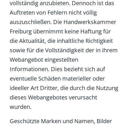
vollständig anzubieten. Dennoch ist das
Auftreten von Fehlern nicht völlig
auszuschließen. Die Handwerkskammer
Freiburg übernimmt keine Haftung für
die Aktualität, die inhaltliche Richtigkeit
sowie für die Vollständigkeit der in ihrem
Webangebot eingestellten
Informationen. Dies bezieht sich auf
eventuelle Schäden materieller oder
ideeller Art Dritter, die durch die Nutzung
dieses Webangebotes verursacht
wurden.
Geschützte Marken und Namen, Bilder