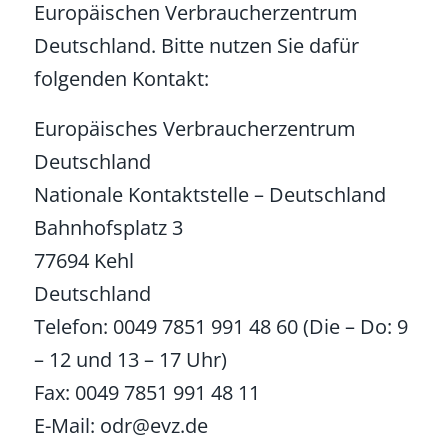
Europäischen Verbraucherzentrum
Deutschland. Bitte nutzen Sie dafür
folgenden Kontakt:
Europäisches Verbraucherzentrum
Deutschland
Nationale Kontaktstelle – Deutschland
Bahnhofsplatz 3
77694 Kehl
Deutschland
Telefon: 0049 7851 991 48 60 (Die – Do: 9
– 12 und 13 – 17 Uhr)
Fax: 0049 7851 991 48 11
E-Mail: odr@evz.de