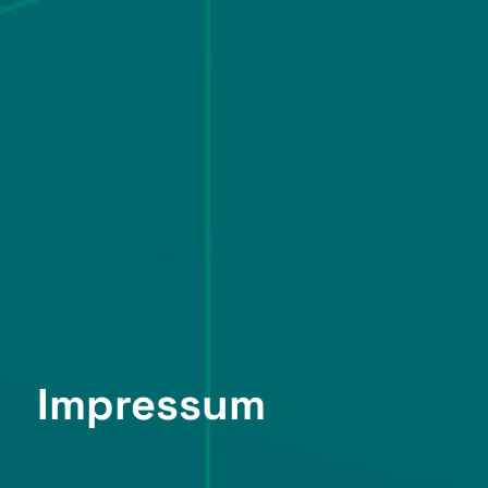
Impressum