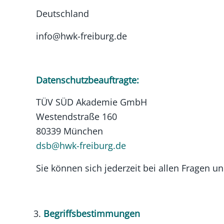
Deutschland
info@hwk-freiburg.de
Datenschutzbeauftragte:
TÜV SÜD Akademie GmbH
Westendstraße 160
80339 München
dsb@hwk-freiburg.de
Sie können sich jederzeit bei allen Fragen
Begriffsbestimmungen