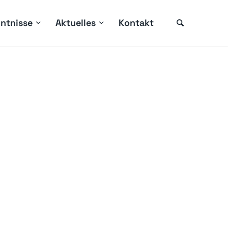
ntnisse
Aktuelles
Kontakt