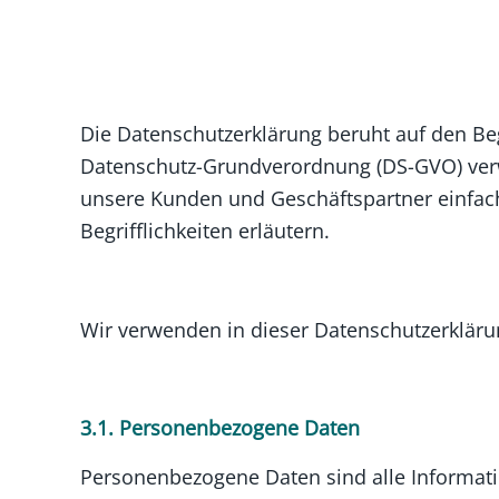
Die Datenschutzerklärung beruht auf den Beg
Datenschutz-Grundverordnung (DS-GVO) verwe
unsere Kunden und Geschäftspartner einfach
Begrifflichkeiten erläutern.
Wir verwenden in dieser Datenschutzerkläru
3.1. Personenbezogene Daten
Personenbezogene Daten sind alle Information