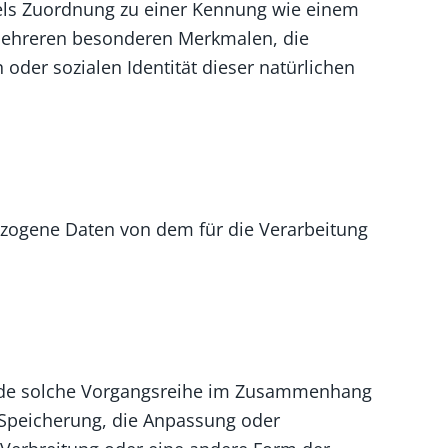
ttels Zuordnung zu einer Kennung wie einem
mehreren besonderen Merkmalen, die
 oder sozialen Identität dieser natürlichen
nbezogene Daten von dem für die Verarbeitung
 jede solche Vorgangsreihe im Zusammenhang
 Speicherung, die Anpassung oder