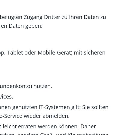
efugten Zugang Dritter zu Ihren Daten zu
ren Daten geben:
p, Tablet oder Mobile-Gerät) mit sicheren
 Kundenkonto) nutzen.
ices.
en genutzten IT-Systemen gilt: Sie sollten
e-Service wieder abmelden.
t leicht erraten werden können. Daher