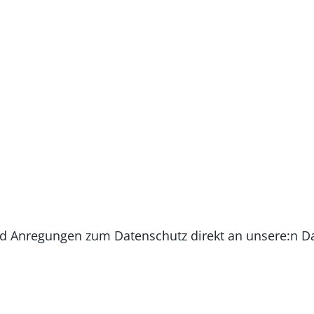
 und Anregungen zum Datenschutz direkt an unsere:n 