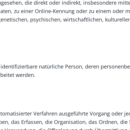
 angesehen, die direkt oder indirekt, insbesondere mi
aten, zu einer Online-Kennung oder zu einem oder 
netischen, psychischen, wirtschaftlichen, kulturellen
er identifizierbare natürliche Person, deren persone
beitet werden.
 automatisierter Verfahren ausgeführte Vorgang oder
n, das Erfassen, die Organisation, das Ordnen, die