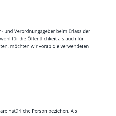
ien- und Verordnungsgeber beim Erlass der
l für die Öffentlichkeit als auch für
sten, möchten wir vorab die verwendeten
bare natürliche Person beziehen. Als