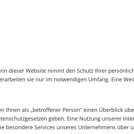
in dieser Website nimmt den Schutz Ihrer persönlich
arbeiten sie nur im notwendigen Umfang. Eine Weiter
r Ihnen als „betroffener Person“ einen Überblick üb
tenschutzgesetzen geben. Eine Nutzung unserer Inter
ie besondere Services unseres Unternehmens über u