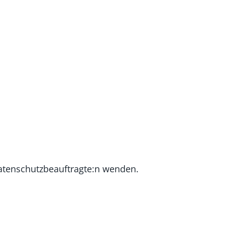
Datenschutzbeauftragte:n wenden.