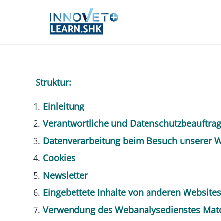
Struktur:
Einleitung
Verantwortliche und Datenschutzbeauftrag
Datenverarbeitung beim Besuch unserer W
Cookies
Newsletter
Eingebettete Inhalte von anderen Websites
Verwendung des Webanalysedienstes Ma