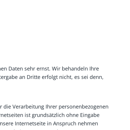
en Daten sehr ernst. Wir behandeln Ihre
gabe an Dritte erfolgt nicht, es sei denn,
er die Verarbeitung Ihrer personenbezogenen
netseiten ist grundsätzlich ohne Eingabe
nsere Internetseite in Anspruch nehmen