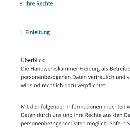
Ihre Rechte
Einleitung
Überblick:
Die Handwerkskammer Freiburg als Betreiber
personenbezogenen Daten vertraulich und ver
wir sind rechtlich dazu verpflichtet.
Mit den folgenden Informationen möchten wi
Daten durch uns und Ihre Rechte aus den Da
personenbezogener Daten möglich. Sofern S