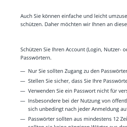
Auch Sie können einfache und leicht umzus
schützen. Daher möchten wir Ihnen an diese
Schützen Sie Ihren Account (Login, Nutzer- 
Passwörtern.
Nur Sie sollten Zugang zu den Passwörte
Stellen Sie sicher, dass Sie Ihre Passwör
Verwenden Sie ein Passwort nicht für ve
Insbesondere bei der Nutzung von öffent
sich unbedingt nach jeder Anmeldung au
Passwörter sollten aus mindestens 12 Ze