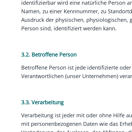
identifizierbar wird eine natürliche Person
Namen, zu einer Kennnummer, zu Standortd
Ausdruck der physischen, physiologischen, ge
Person sind, identifiziert werden kann.
3.2. Betroffene Person
Betroffene Person ist jede identifizierte od
Verantwortlichen (unser Unternehmen) verar
3.3. Verarbeitung
Verarbeitung ist jeder mit oder ohne Hilfe
mit personenbezogenen Daten wie das Erhebe