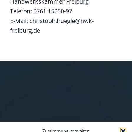
Handwerkskammer Freiburg
Telefon: 0761 15250-97
E-Mail: christoph.huegle@hwk-
freiburg.de
Zustimmung verwalten