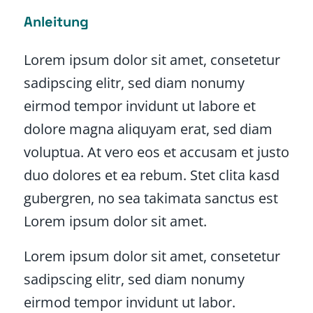
Anleitung
Lorem ipsum dolor sit amet, consetetur
sadipscing elitr, sed diam nonumy
eirmod tempor invidunt ut labore et
dolore magna aliquyam erat, sed diam
voluptua. At vero eos et accusam et justo
duo dolores et ea rebum. Stet clita kasd
gubergren, no sea takimata sanctus est
Lorem ipsum dolor sit amet.
Lorem ipsum dolor sit amet, consetetur
sadipscing elitr, sed diam nonumy
eirmod tempor invidunt ut labor.