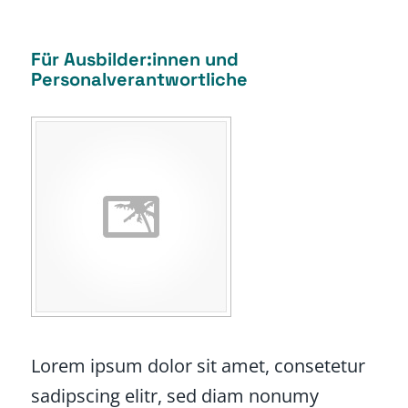
Für Ausbilder:innen und
Personalverantwortliche
Lorem ipsum dolor sit amet, consetetur
sadipscing elitr, sed diam nonumy