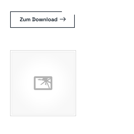
Zum Download