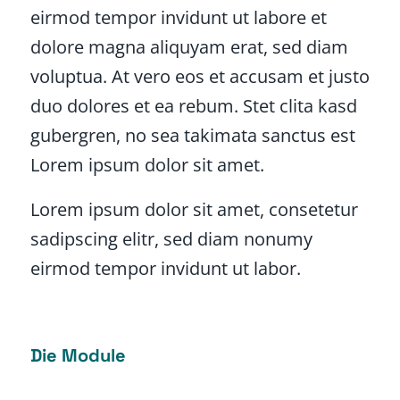
eirmod tempor invidunt ut labore et
dolore magna aliquyam erat, sed diam
voluptua. At vero eos et accusam et justo
duo dolores et ea rebum. Stet clita kasd
gubergren, no sea takimata sanctus est
Lorem ipsum dolor sit amet.
Lorem ipsum dolor sit amet, consetetur
sadipscing elitr, sed diam nonumy
eirmod tempor invidunt ut labor.
Die Module