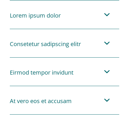
Lorem ipsum dolor
Consetetur sadipscing elitr
Eirmod tempor invidunt
At vero eos et accusam