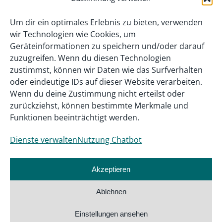
Um dir ein optimales Erlebnis zu bieten, verwenden
wir Technologien wie Cookies, um
Geräteinformationen zu speichern und/oder darauf
zuzugreifen. Wenn du diesen Technologien
zustimmst, können wir Daten wie das Surfverhalten
oder eindeutige IDs auf dieser Website verarbeiten.
Wenn du deine Zustimmung nicht erteilst oder
zurückziehst, können bestimmte Merkmale und
Funktionen beeinträchtigt werden.
Dienste verwalten
Nutzung Chatbot
Akzeptieren
Ablehnen
Einstellungen ansehen