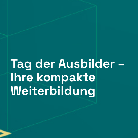
Tag der Ausbilder –
Ihre kompakte
Weiterbildung