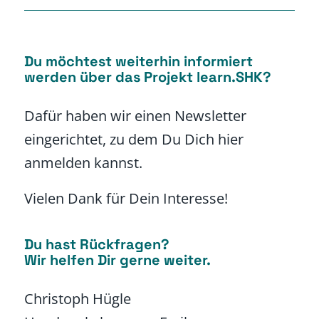
Du möchtest weiterhin informiert
werden über das Projekt learn.SHK?
Dafür haben wir einen Newsletter
eingerichtet, zu dem Du Dich hier
anmelden kannst.
Vielen Dank für Dein Interesse!
Du hast Rückfragen?
Wir helfen Dir gerne weiter.
Christoph Hügle