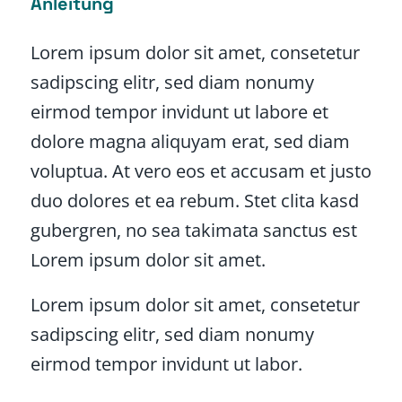
Anleitung
Lorem ipsum dolor sit amet, consetetur
sadipscing elitr, sed diam nonumy
eirmod tempor invidunt ut labore et
dolore magna aliquyam erat, sed diam
voluptua. At vero eos et accusam et justo
duo dolores et ea rebum. Stet clita kasd
gubergren, no sea takimata sanctus est
Lorem ipsum dolor sit amet.
Lorem ipsum dolor sit amet, consetetur
sadipscing elitr, sed diam nonumy
eirmod tempor invidunt ut labor.