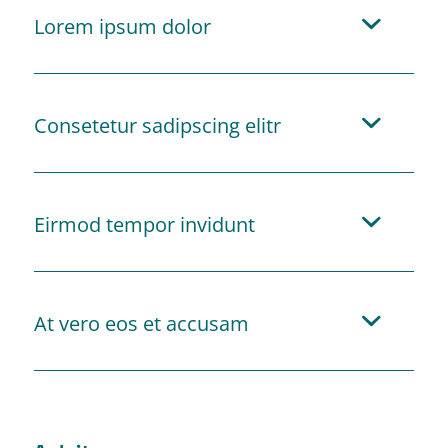
Lorem ipsum dolor
Consetetur sadipscing elitr
Eirmod tempor invidunt
At vero eos et accusam