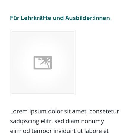
Für Lehrkräfte und Ausbilder:innen
Lorem ipsum dolor sit amet, consetetur
sadipscing elitr, sed diam nonumy
eirmod tempor invidunt ut labore et