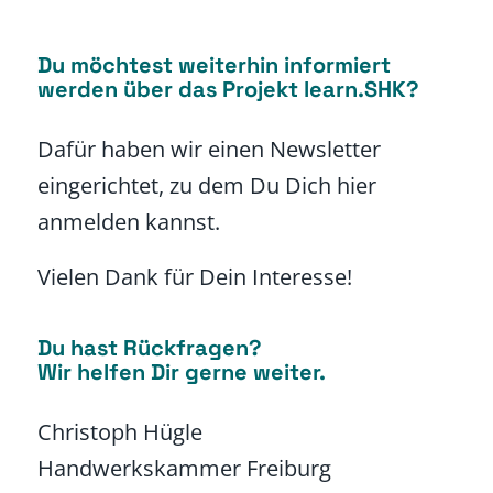
Du möchtest weiterhin informiert
werden über das Projekt learn.SHK?
Dafür haben wir einen Newsletter
eingerichtet, zu dem Du Dich hier
anmelden kannst.
Vielen Dank für Dein Interesse!
Du hast Rückfragen?
Wir helfen Dir gerne weiter.
Christoph Hügle
Handwerkskammer Freiburg