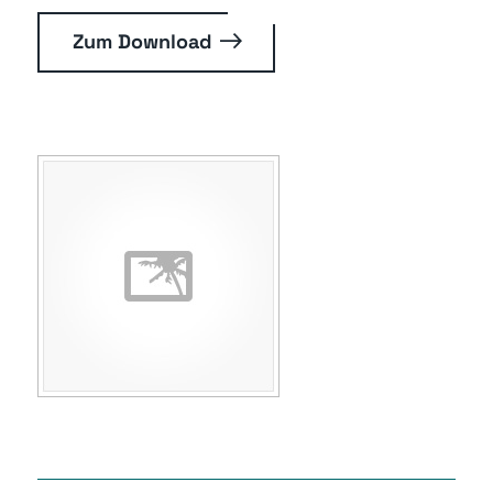
Zum Download