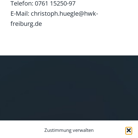
Telefon: 0761 15250-97
E-Mail: christoph.huegle@hwk-
freiburg.de
Zustimmung verwalten