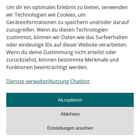
Um dir ein optimales Erlebnis zu bieten, verwenden
wir Technologien wie Cookies, um
Geräteinformationen zu speichern und/oder darauf
zuzugreifen. Wenn du diesen Technologien
zustimmst, können wir Daten wie das Surfverhalten
oder eindeutige IDs auf dieser Website verarbeiten.
Wenn du deine Zustimmung nicht erteilst oder
zurückziehst, können bestimmte Merkmale und
Funktionen beeinträchtigt werden.
Dienste verwalten
Nutzung Chatbot
Akzeptieren
Ablehnen
Einstellungen ansehen