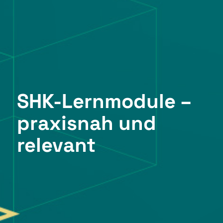
SHK-Lernmodule –
praxisnah und
relevant