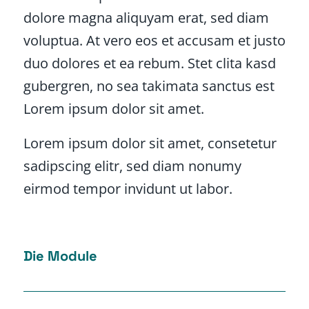
dolore magna aliquyam erat, sed diam
voluptua. At vero eos et accusam et justo
duo dolores et ea rebum. Stet clita kasd
gubergren, no sea takimata sanctus est
Lorem ipsum dolor sit amet.
Lorem ipsum dolor sit amet, consetetur
sadipscing elitr, sed diam nonumy
eirmod tempor invidunt ut labor.
Die Module