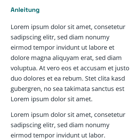
Anleitung
Lorem ipsum dolor sit amet, consetetur
sadipscing elitr, sed diam nonumy
eirmod tempor invidunt ut labore et
dolore magna aliquyam erat, sed diam
voluptua. At vero eos et accusam et justo
duo dolores et ea rebum. Stet clita kasd
gubergren, no sea takimata sanctus est
Lorem ipsum dolor sit amet.
Lorem ipsum dolor sit amet, consetetur
sadipscing elitr, sed diam nonumy
eirmod tempor invidunt ut labor.