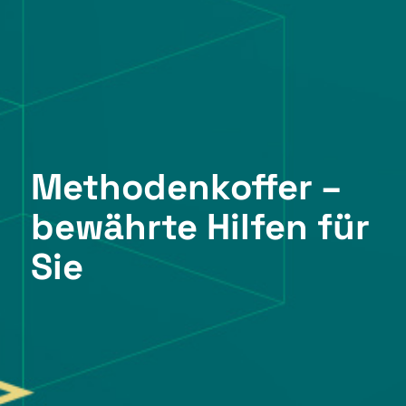
Methodenkoffer –
bewährte Hilfen für
Sie