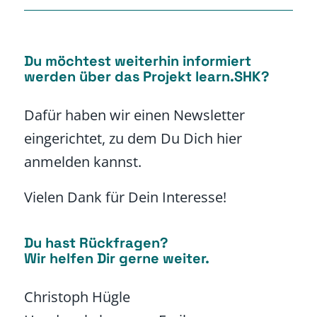
Du möchtest weiterhin informiert
werden über das Projekt learn.SHK?
Dafür haben wir einen Newsletter
eingerichtet, zu dem Du Dich hier
anmelden kannst.
Vielen Dank für Dein Interesse!
Du hast Rückfragen?
Wir helfen Dir gerne weiter.
Christoph Hügle