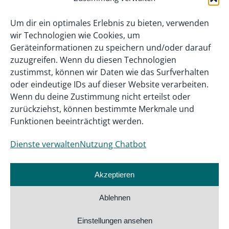
Um dir ein optimales Erlebnis zu bieten, verwenden
wir Technologien wie Cookies, um
Geräteinformationen zu speichern und/oder darauf
zuzugreifen. Wenn du diesen Technologien
zustimmst, können wir Daten wie das Surfverhalten
oder eindeutige IDs auf dieser Website verarbeiten.
Wenn du deine Zustimmung nicht erteilst oder
zurückziehst, können bestimmte Merkmale und
Funktionen beeinträchtigt werden.
Dienste verwalten
Nutzung Chatbot
Akzeptieren
Ablehnen
Einstellungen ansehen