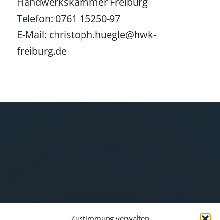
Handwerkskammer Freiburg
Telefon: 0761 15250-97
E-Mail: christoph.huegle@hwk-
freiburg.de
Zustimmung verwalten