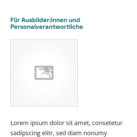
Für Ausbilder:innen und
Personalverantwortliche
Lorem ipsum dolor sit amet, consetetur
sadipscing elitr, sed diam nonumy