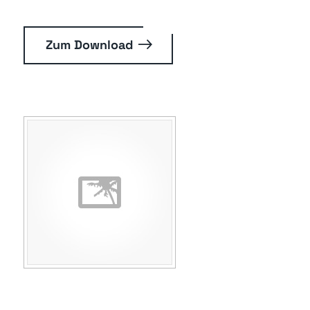
Zum Download