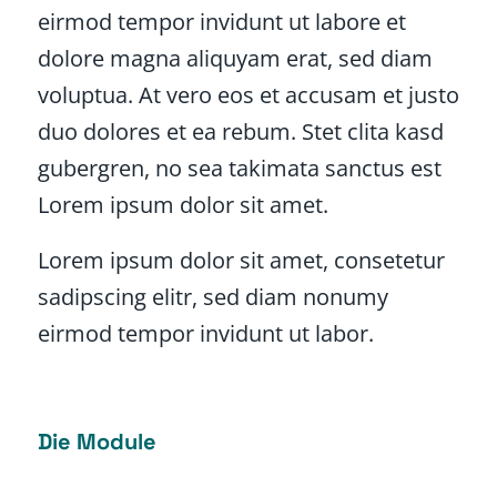
eirmod tempor invidunt ut labore et
dolore magna aliquyam erat, sed diam
voluptua. At vero eos et accusam et justo
duo dolores et ea rebum. Stet clita kasd
gubergren, no sea takimata sanctus est
Lorem ipsum dolor sit amet.
Lorem ipsum dolor sit amet, consetetur
sadipscing elitr, sed diam nonumy
eirmod tempor invidunt ut labor.
Die Module