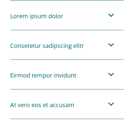
Lorem ipsum dolor
Consetetur sadipscing elitr
Eirmod tempor invidunt
At vero eos et accusam