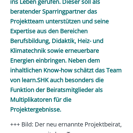
ins Leben gerufen. Dieser soll als
beratender Sparringpartner das
Projektteam unterstützen und seine
Expertise aus den Bereichen
Berufsbildung, Didaktik, Heiz- und
Klimatechnik sowie erneuerbare
Energien einbringen. Neben dem
inhaltlichen Know-how schätzt das Team
von learn.SHK auch besonders die
Funktion der Beiratsmitglieder als
Multiplikatoren für die
Projektergebnisse.
+++ Bild: Der neu ernannte Projektbeirat,