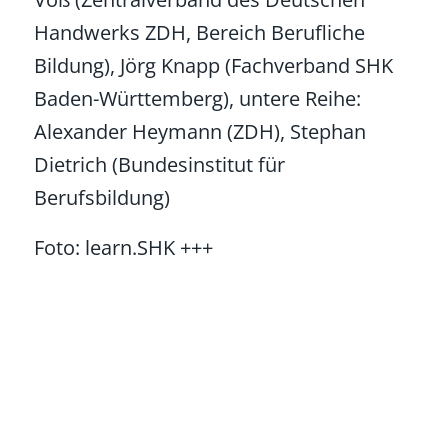
Handwerks ZDH, Bereich Berufliche
Bildung), Jörg Knapp (Fachverband SHK
Baden-Württemberg), untere Reihe:
Alexander Heymann (ZDH), Stephan
Dietrich (Bundesinstitut für
Berufsbildung)
Foto: learn.SHK +++