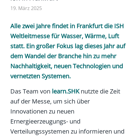
19. März 2025
Alle zwei Jahre findet in Frankfurt die
ISH
Weltleitmesse für Wasser, Wärme, Luft
statt. Ein großer Fokus lag dieses Jahr auf
dem Wandel der Branche hin zu mehr
Nachhaltigkeit, neuen Technologien und
vernetzten Systemen.
Das Team von
learn.SHK
nutzte die Zeit
auf der Messe, um sich über
Innovationen zu neuen
Ernergieerzeugungs- und
Verteilungssystemen zu informieren und