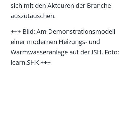
sich mit den Akteuren der Branche
auszutauschen.
+++ Bild: Am Demonstrationsmodell
einer modernen Heizungs- und
Warmwasseranlage auf der ISH. Foto:
learn.SHK +++