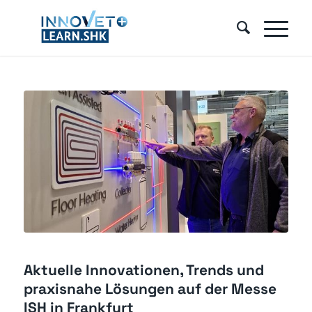
Aktuelle Innovationen, Trends und
praxisnahe Lösungen auf der Messe
ISH in Frankfurt